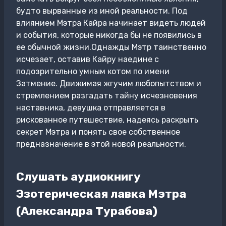
будто вырванные из иной реальности. Под
влиянием Мэтра Кайра начинает видеть людей
и события, которые никогда бы не появились в
ее обычной жизни.Однажды Мэтр таинственно
исчезает, оставив Кайру наедине с
подозрительно умным котом по имени
Затмение. Движимая жгучим любопытством и
стремлением разгадать тайну исчезновения
наставника, девушка отправляется в
рискованное путешествие, надеясь раскрыть
секрет Мэтра и понять свое собственное
предназначение в этой новой реальности.
Слушать аудиокнигу
Эзотерическая лавка Мэтра
(Александра Турабова)