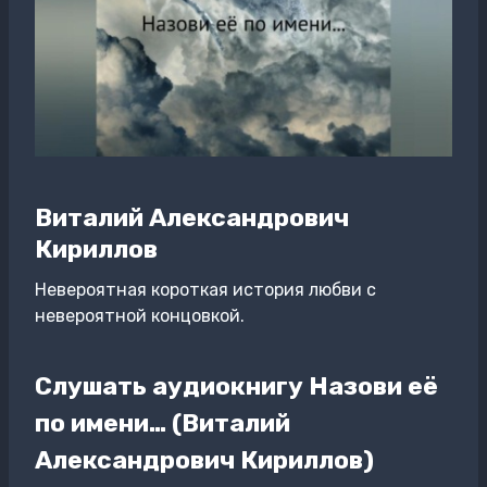
Виталий Александрович
Кириллов
Невероятная короткая история любви с
невероятной концовкой.
Слушать аудиокнигу Назови её
по имени… (Виталий
Александрович Кириллов)