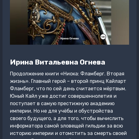
Ирина Витальевна Огнева
Продолжение книги «Ниока: Фламберг. Вторая
жизнь». Главный герой – второй принц Кайларт
Фламберг, что по сей день считается мёртвым.
Юный Кайл уже достиг совершеннолетия и
поступает в самую престижную академию
империи. Но не для учёбы и обустройства
своего будущего, а для того, чтобы вычислить
информатора самой зловещей гильдии за всю
историю империи и отомстить за смерть своей