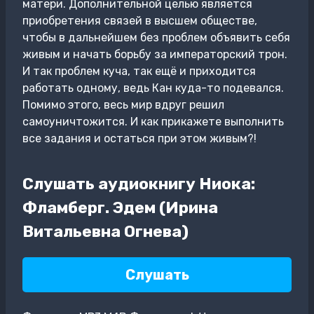
матери. Дополнительной целью является
приобретения связей в высшем обществе,
чтобы в дальнейшем без проблем объявить себя
живым и начать борьбу за императорский трон.
И так проблем куча, так ещё и приходится
работать одному, ведь Кан куда-то подевался.
Помимо этого, весь мир вдруг решил
самоуничтожится. И как прикажете выполнить
все задания и остаться при этом живым?!
Слушать аудиокнигу Ниока:
Фламберг. Эдем (Ирина
Витальевна Огнева)
Слушать