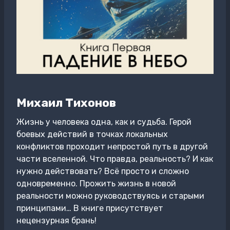
Михаил Тихонов
Жизнь у человека одна, как и судьба. Герой
боевых действий в точках локальных
конфликтов проходит непростой путь в другой
части вселенной. Что правда, реальность? И как
нужно действовать? Всё просто и сложно
одновременно. Прожить жизнь в новой
реальности можно руководствуясь и старыми
принципами… В книге присутствует
нецензурная брань!