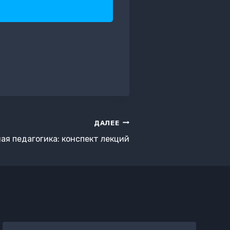
ДАЛЕЕ
ая педагогика: конспект лекций