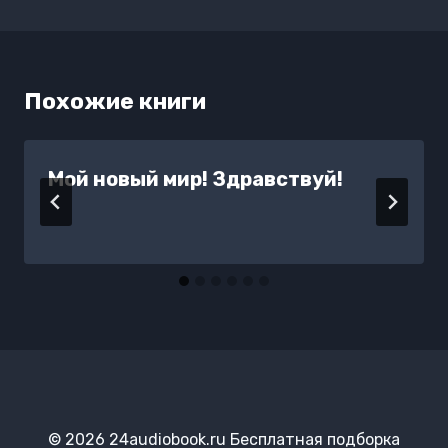
Похожие книги
Мой новый мир! Здравствуй!
© 2026 24audiobook.ru Бесплатная подборка