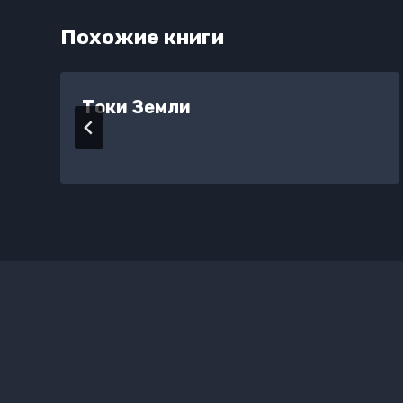
Похожие книги
Токи Земли