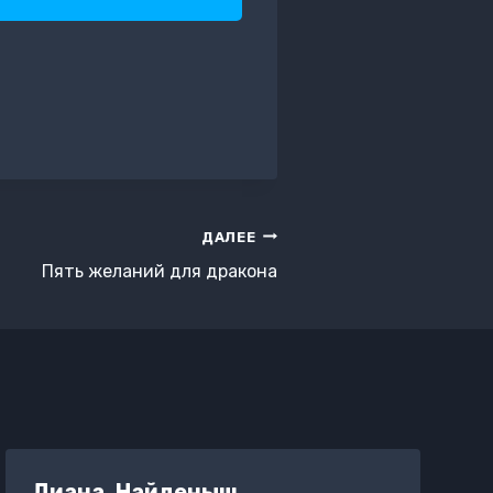
ДАЛЕЕ
Пять желаний для дракона
Диана. Найденыш