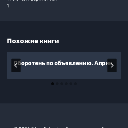
1
Похожие книги
Оборотень по объявлению. Алрик