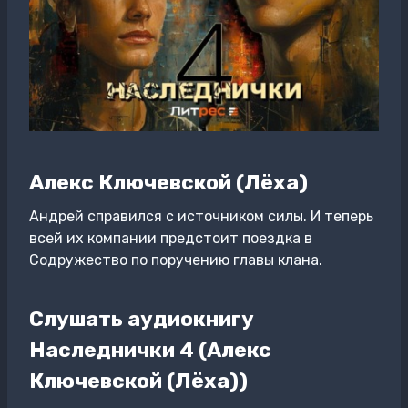
Алекс Ключевской (Лёха)
Андрей справился с источником силы. И теперь
всей их компании предстоит поездка в
Содружество по поручению главы клана.
Слушать аудиокнигу
Наследнички 4 (Алекс
Ключевской (Лёха))