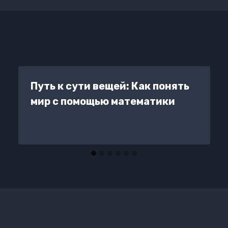
Путь к сути вещей: Как понять
мир с помощью математики