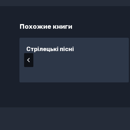
Похожие книги
Стрілецькі пісні