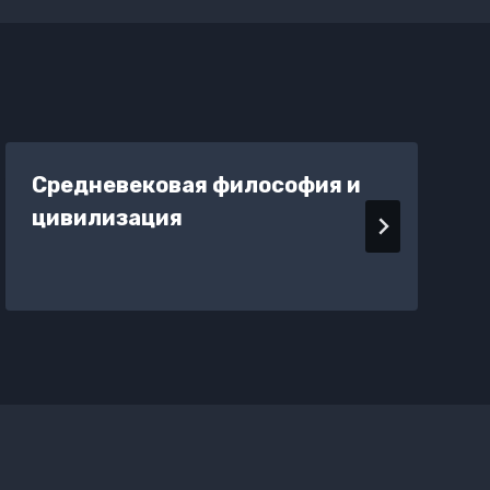
Средневековая философия и
цивилизация