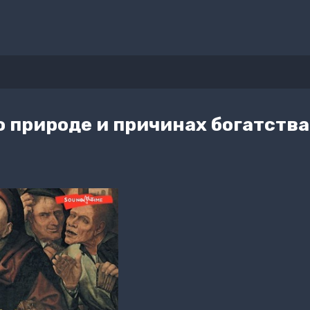
 природе и причинах богатства