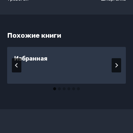
Похожие книги
Избранная