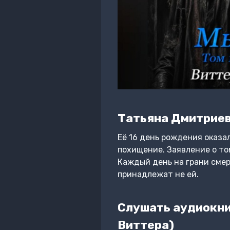
Татьяна Дмитриев
Её 16 день рождения оказа
похищение. Заявление о то
Каждый день на грани смер
принадлежат не ей.
Слушать аудиокни
Виттера)