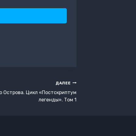
ДАЛЕЕ
о Острова. Цикл «Постскриптум
легенды». Том 1