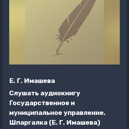
Е. Г. Имашева
Слушать аудиокнигу
Государственное и
муниципальное управление.
Шпаргалка (Е. Г. Имашева)