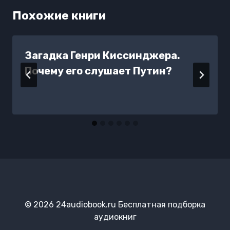
Похожие книги
Загадка Генри Киссинджера.
Почему его слушает Путин?
© 2026 24audiobook.ru Бесплатная подборка
аудиокниг