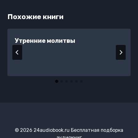
Похожие книги
Утренние молитвы
© 2026 24audiobook.ru Бесплатная подборка
аудиокниг