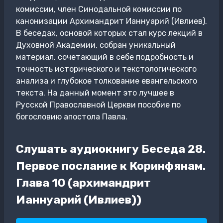
комиссии, член Синодальной комиссии по
канонизации Архимандрит Ианнуарий (Ивлиев).
В беседах, основой которых стал курс лекций в
Духовной Академии, собран уникальный
материал, сочетающий в себе подробность и
точность исторического и текстологического
анализа и глубокое толкование евангельского
текста. На данный момент это лучшее в
Русской Православной Церкви пособие по
богословию апостола Павла.
Слушать аудиокнигу Беседа 28.
Первое послание к Коринфянам.
Глава 10 (архимандрит
Ианнуарий (Ивлиев))