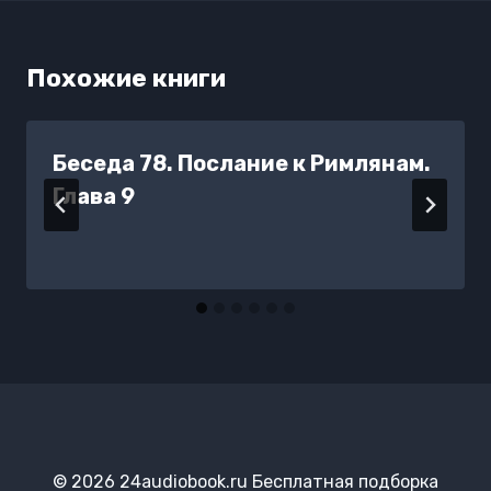
Похожие книги
Беседа 78. Послание к Римлянам.
Глава 9
© 2026 24audiobook.ru Бесплатная подборка