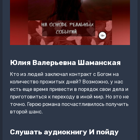
Юлия Валерьевна Шаманская
Кто из людей заключал контракт с Богом на
количество прожитых дней? Возможно, у нас
есть еще время привести в порядок свои дела и
приготовиться к переходу в иной мир. Но это не
точно. Герою романа посчастливилось получить
второй шанс.
Слушать аудиокнигу И пойду