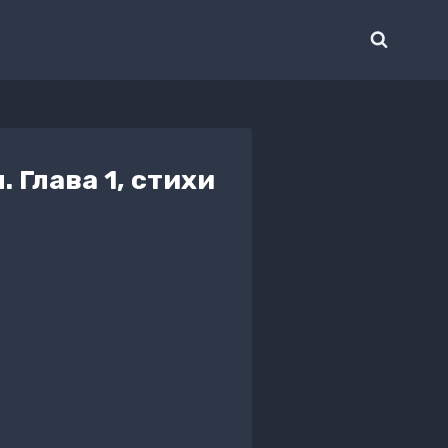
 Глава 1, стихи