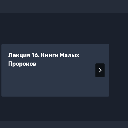
Лекция 16. Книги Малых
Пророков