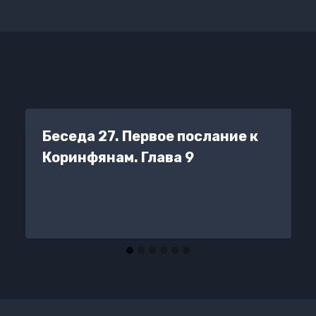
Беседа 27. Первое послание к
Коринфянам. Глава 9