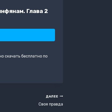
нфянам. Глава 2
но скачать бесплатно по
ДАЛЕЕ
Своя правда