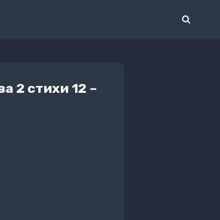
а 2 стихи 12 –