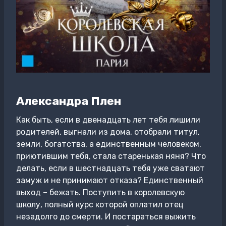
Александра Плен
Как быть, если в двенадцать лет тебя лишили
родителей, выгнали из дома, отобрали титул,
земли, богатства, а единственным человеком,
приютившим тебя, стала старенькая няня? Что
делать, если в шестнадцать тебя уже сватают
замуж и не принимают отказа? Единственный
выход – бежать. Поступить в королевскую
школу, полный курс которой оплатил отец
незадолго до смерти. И постараться выжить