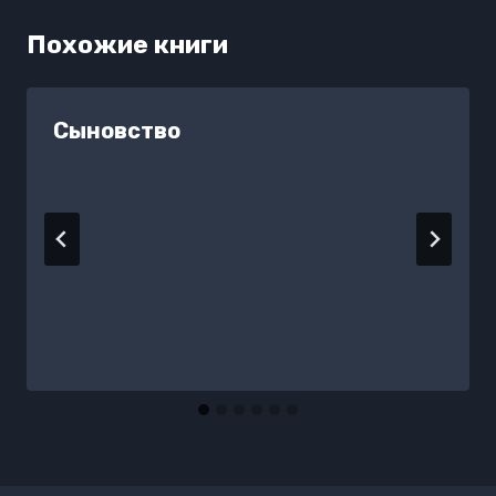
Похожие книги
Сыновство