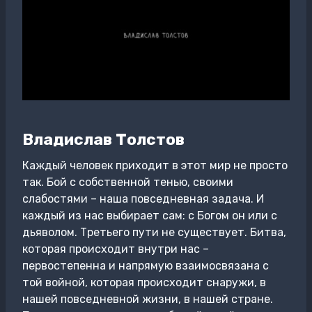
Владислав Толстов
Каждый человек приходит в этот мир не просто
так. Бой с собственной тенью, своими
слабостями – наша повседневная задача. И
каждый из нас выбирает сам: с Богом он или с
дьяволом. Третьего пути не существует. Битва,
которая происходит внутри нас –
первостепенна и напрямую взаимосвязана с
той войной, которая происходит снаружи, в
нашей повседневной жизни, в нашей стране.