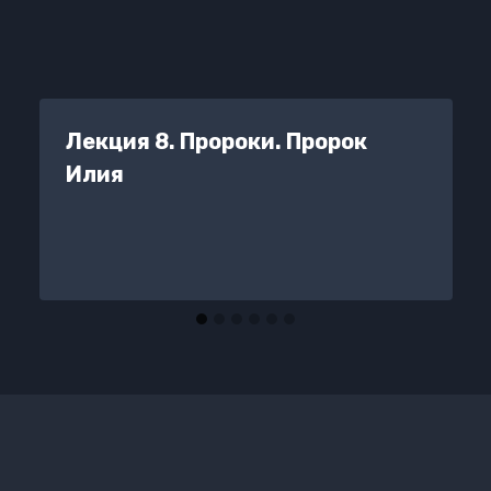
Лекция 8. Пророки. Пророк
Илия