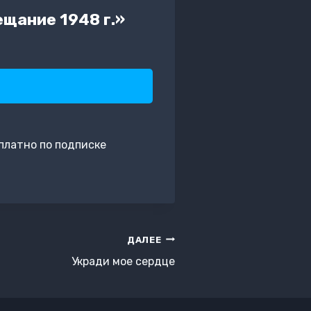
щание 1948 г.»
платно по подписке
ДАЛЕЕ
Укради мое сердце