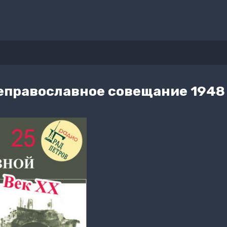
еправославное совещание 1948 