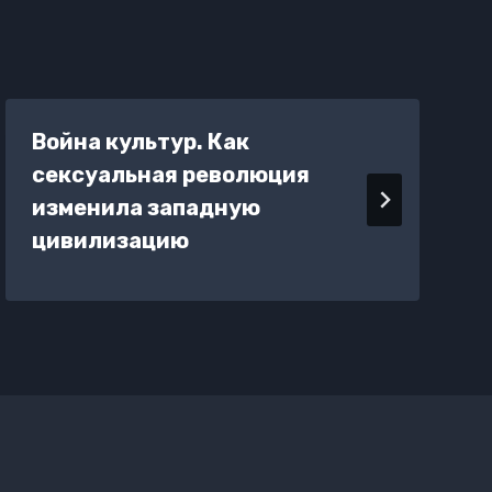
Война культур. Как
сексуальная революция
изменила западную
цивилизацию