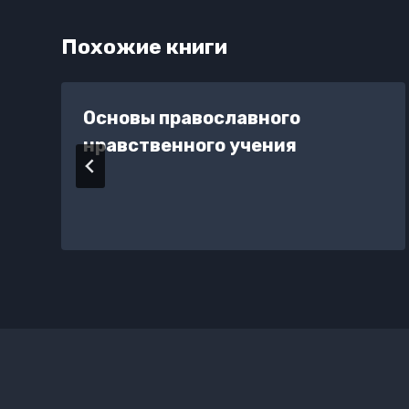
Похожие книги
Основы православного
нравственного учения