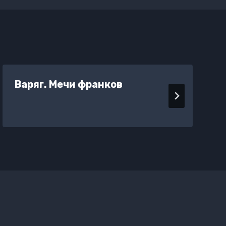
Варяг. Мечи франков