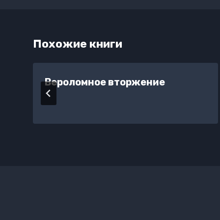
Похожие книги
Вероломное вторжение