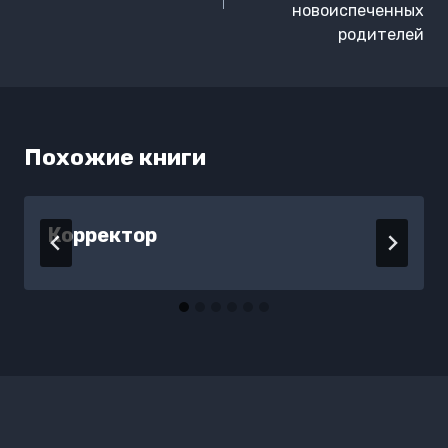
новоиспеченных
родителей
Похожие книги
Корректор