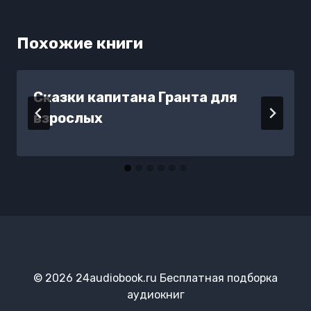
Похожие книги
Сказки капитана Гранта для
взрослых
© 2026 24audiobook.ru Бесплатная подборка
аудиокниг