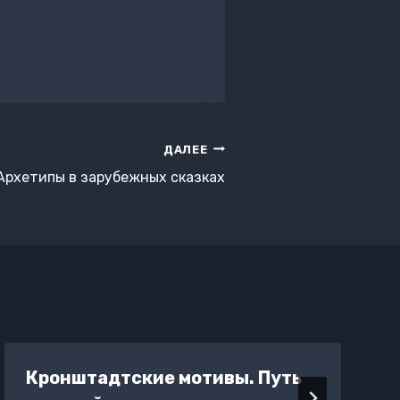
ДАЛЕЕ
Архетипы в зарубежных сказках
Кронштадтские мотивы. Путь