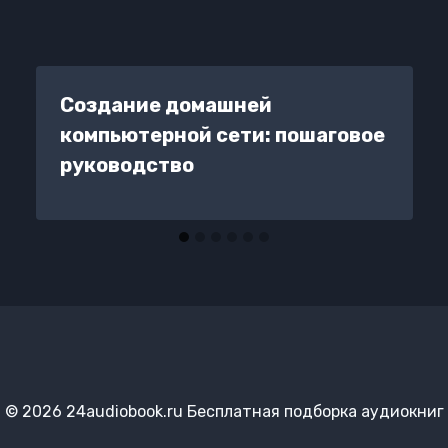
Создание домашней
компьютерной сети: пошаговое
руководство
© 2026 24audiobook.ru Бесплатная подборка аудиокниг