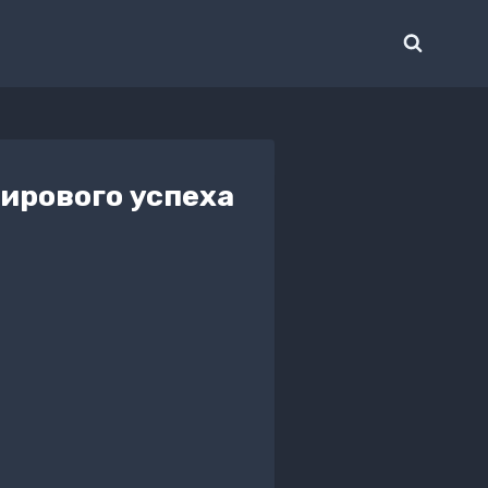
ирового успеха