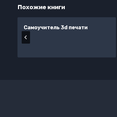
Похожие книги
Самоучитель 3d печати