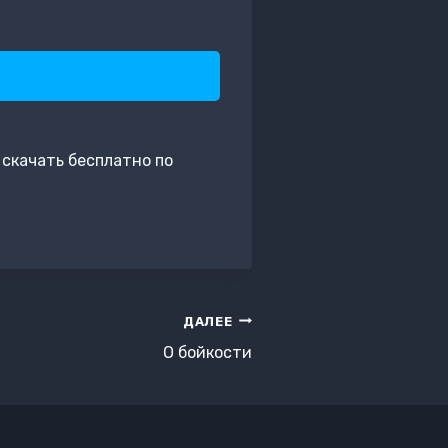
скачать бесплатно по
ДАЛЕЕ
О бойкости