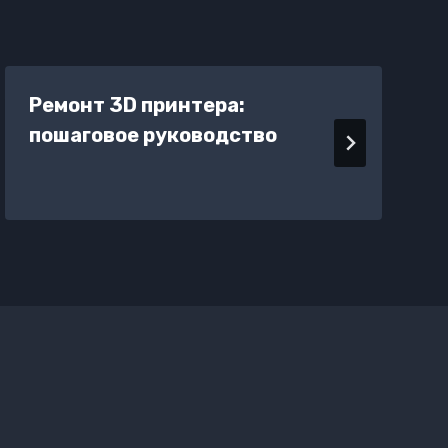
Ремонт 3D принтера:
пошаговое руководство