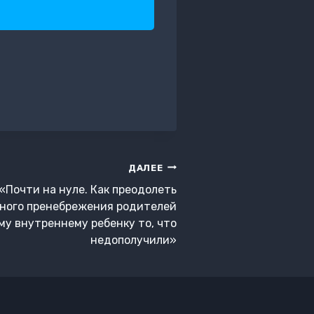
ДАЛЕЕ
«Почти на нуле. Как преодолеть
ного пренебрежения родителей
му внутреннему ребенку то, что
недополучили»