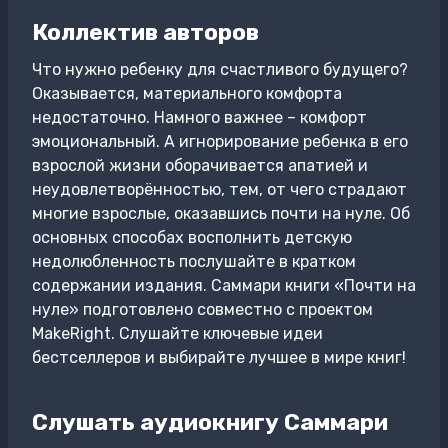
Коллектив авторов
Что нужно ребенку для счастливого будущего?
Оказывается, материального комфорта
недостаточно. Намного важнее – комфорт
эмоциональный. А игнорирование ребенка в его
взрослой жизни оборачивается апатией и
неудовлетворённостью, тем, от чего страдают
многие взрослые, оказавшись почти на нуле. Об
основных способах восполнить детскую
недолюбленность послушайте в кратком
содержании издания. Саммари книги «Почти на
нуле» подготовлено совместно с проектом
MakeRight. Слушайте ключевые идеи
бестселлеров и выбирайте лучшее в мире книг!
Слушать аудиокнигу Саммари