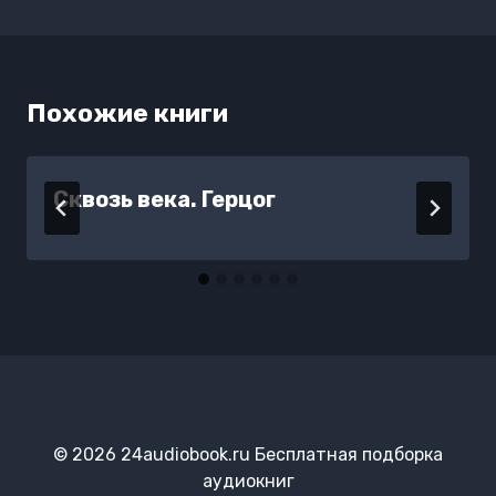
Похожие книги
Сквозь века. Герцог
© 2026 24audiobook.ru Бесплатная подборка
аудиокниг