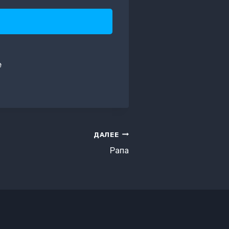
е
ДАЛЕЕ
Рапа