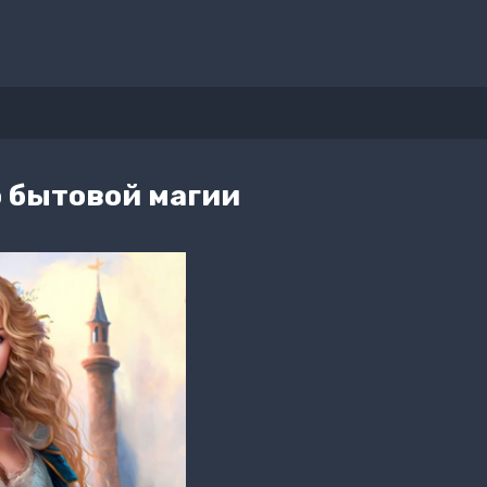
о бытовой магии