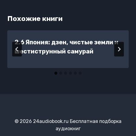
Похожие книги
2.6 Япония: дзен, чистые земли и
шестиструнный самурай
© 2026 24audiobook.ru Бесплатная подборка
аудиокниг