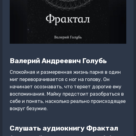
Валерий Андреевич Голубь
Спокойная и размеренная жизнь парня в один
миг переворачивается с ног на голову. Он
начинает осознавать, что теряет дорогие ему
воспоминания. Майку предстоит разобраться в
себе и понять, насколько реально происходящее
вокруг безумие.
Слушать аудиокнигу Фрактал