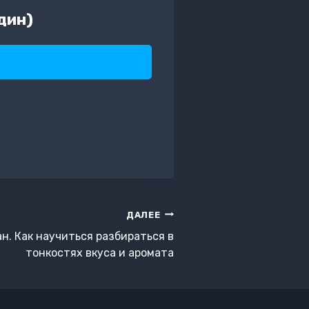
дин)
ДАЛЕЕ
н. Как научиться разбираться в
тонкостях вкуса и аромата