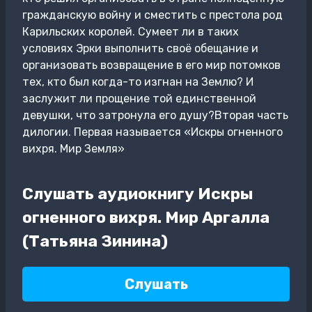
гражданскую войну и сместить с престола род
Карильских королей. Сумеет ли в таких
условиях Эрки выполнить своё обещание и
организовать возвращение в его мир потомков
тех, кто был когда-то изгнан на Землю? И
заслужит ли прощение той единственной
девушки, что затронула его душу?Вторая часть
дилогии. Первая называется «Искры огненного
вихря. Мир Земля»
Слушать аудиокнигу Искры
огненного вихря. Мир Аргалла
(Татьяна Зинина)
Слушать