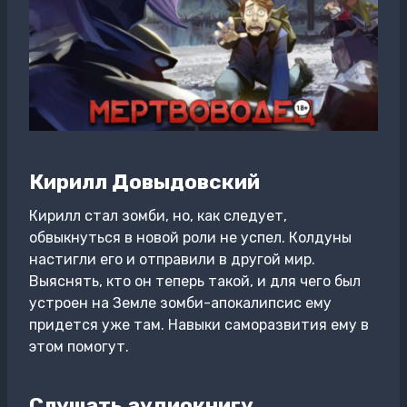
Кирилл Довыдовский
Кирилл стал зомби, но, как следует,
обвыкнуться в новой роли не успел. Колдуны
настигли его и отправили в другой мир.
Выяснять, кто он теперь такой, и для чего был
устроен на Земле зомби-апокалипсис ему
придется уже там. Навыки саморазвития ему в
этом помогут.
Слушать аудиокнигу