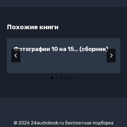
записям
Похожие книги
Фотографии 10 на 15… (сборник)
© 2026 24audiobook.ru Бесплатная подборка