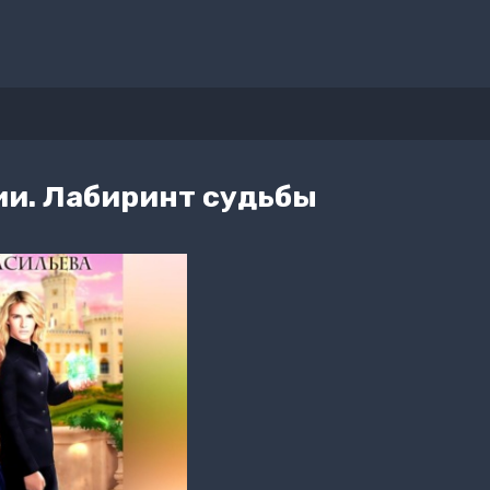
ии. Лабиринт судьбы