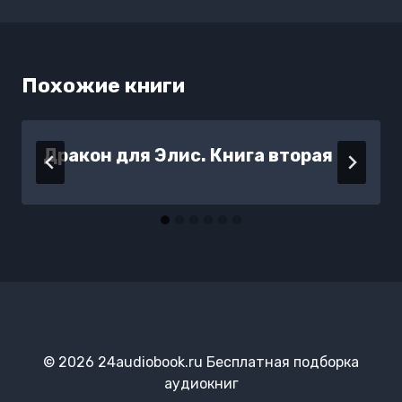
записям
Похожие книги
Дракон для Элис. Книга вторая
© 2026 24audiobook.ru Бесплатная подборка
аудиокниг