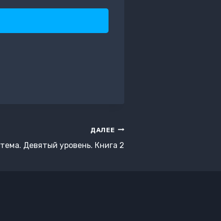
ДАЛЕЕ
тема. Девятый уровень. Книга 2