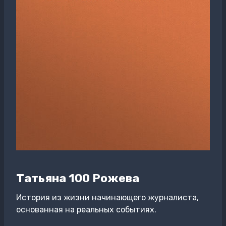
Татьяна 100 Рожева
История из жизни начинающего журналиста,
основанная на реальных событиях.