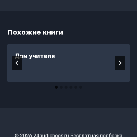
Похожие книги
Дом учителя
© 2026 24audiobook.ru Бесплатная подборка