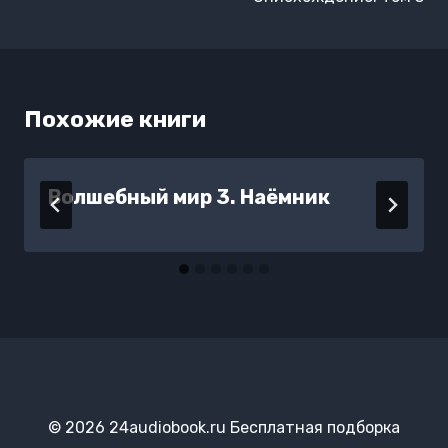
записям
Похожие книги
Волшебный мир 3. Наёмник
© 2026 24audiobook.ru Бесплатная подборка