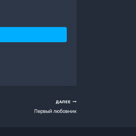
ДАЛЕЕ
Первый любовник