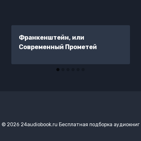
Франкенштейн, или
Современный Прометей
© 2026 24audiobook.ru Бесплатная подборка аудиокниг