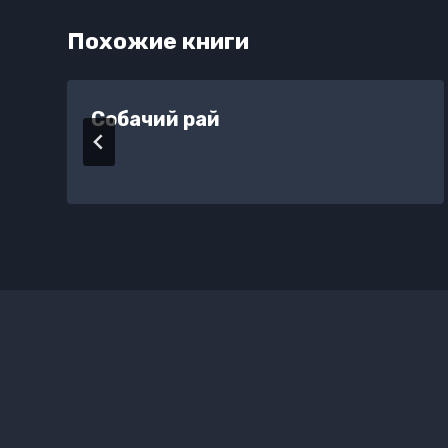
Похожие книги
Собачий рай