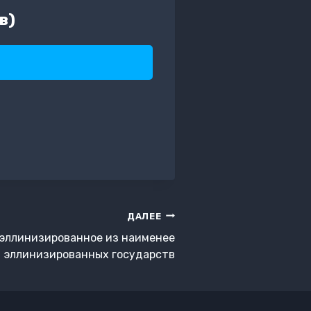
в)
ДАЛЕЕ
 эллинизированное из наименее
эллинизированных государств