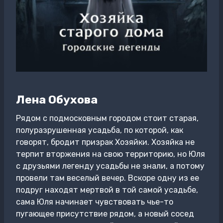
Лена Обухова
Рядом с подмосковным городом стоит старая,
полуразрушенная усадьба, по которой, как
говорят, бродит призрак Хозяйки. Хозяйка не
терпит вторжения на свою территорию, но Юля
с друзьями легенду усадьбы не знали, а потому
провели там веселый вечер. Вскоре одну из ее
подруг находят мертвой в той самой усадьбе,
сама Юля начинает чувствовать чье-то
пугающее присутствие рядом, а новый сосед