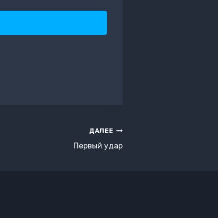
ДАЛЕЕ
Первый удар