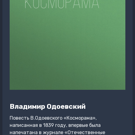
Владимир Одоевский
Повесть В.Одоевского «Косморама»,
написанная в 1839 году, впервые была
напечатана в журнале «Отечественные