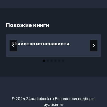
Похожие книги
Убийство из ненависти
© 2026 24audiobook.ru Бесплатная подборка
аудиокниг