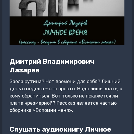
Дмитрий Владимирович
Лазарев
Заела рутина? Нет времени для себя? Лишний
день в неделю – это просто. Надо лишь знать, к
кому обратиться. Вот только не покажется ли
плата чрезмерной? Рассказ является частью
сборника «Вспомни меня».
Слушать аудиокнигу Личное