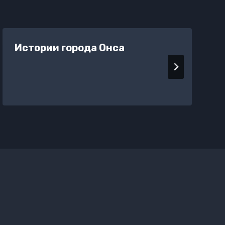
Истории города Онса