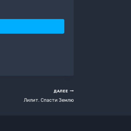
ДАЛЕЕ
Лилит. Спасти Землю