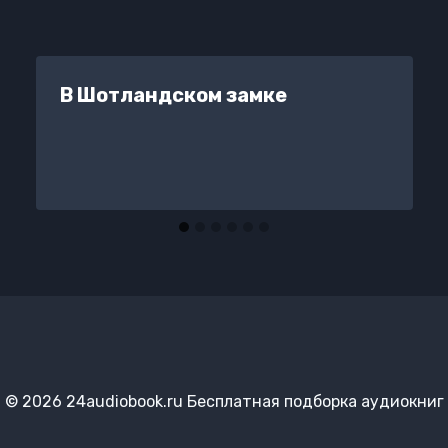
В Шотландском замке
© 2026 24audiobook.ru Бесплатная подборка аудиокниг