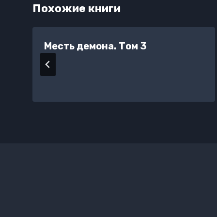
Похожие книги
Месть демона. Том 3