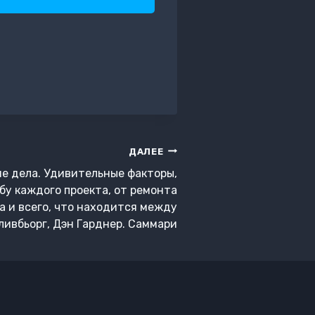
ДАЛЕЕ
е дела. Удивительные факторы,
бу каждого проекта, от ремонта
а и всего, что находится между
ливбьорг, Дэн Гарднер. Саммари