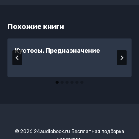
Похожие книги
Кустосы. Предназначение
© 2026 24audiobook.ru Бесплатная подборка
аудиокниг