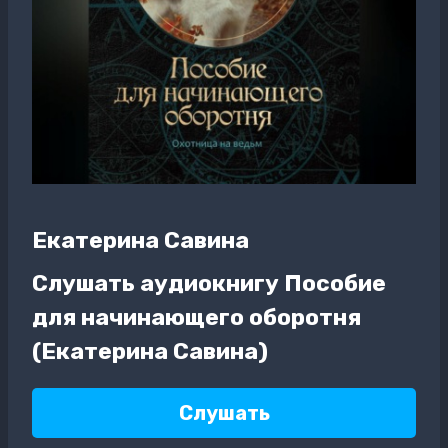
Екатерина Савина
Слушать аудиокнигу Пособие
для начинающего оборотня
(Екатерина Савина)
Слушать